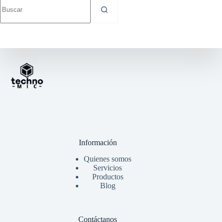
resultados
Información
Quienes somos
Servicios
Productos
Blog
Contáctanos